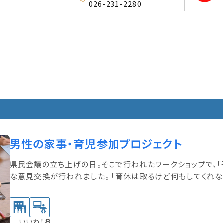
026-231-2280
男性の家事・育児参加プロジェクト
県民会議の立ち上げの日。そこで行われたワークショップで、「
な意見交換が行われました。 「育休は取るけど何もしてくれな
法を学ぶことが大切」 「共働き家庭…
いいね！
8