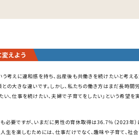
に変えよう
いう考えに違和感を持ち、出産後も共働きを続けたいと考える
頃との大きな違いです。しかし、私たちの働き方はまだ長時間
たい、仕事を続けたい、夫婦で子育てをしたい」という希望を
必要ですが、いまだに男性の育休取得は36.7％（2023年）
、人生を楽しむためには、仕事だけでなく、趣味や子育て、社