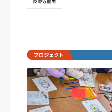
プロジェクト