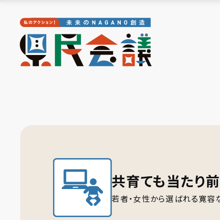
共育ても当たり前
若者・女性から選ばれる寛容