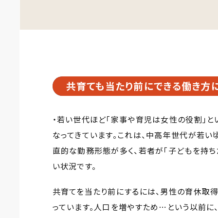
共育ても当たり前にできる働き方
・若い世代ほど「家事や育児は女性の役割」と
なってきています。これは、中高年世代が若い
直的な勤務形態が多く、若者が「子どもを持ち
い状況です。
共育てを当たり前にするには、男性の育休取得も
っています。人口を増やすため⋯という以前に