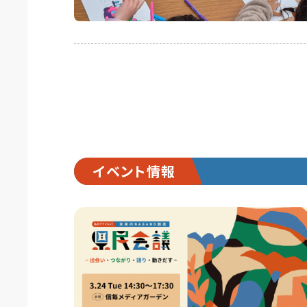
イベント情報