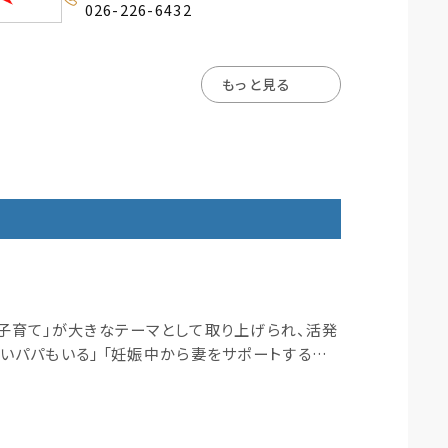
026-226-6432
もっと見る
子育て」が大きなテーマとして取り上げられ、活発
いパパもいる」 「妊娠中から妻をサポートする方