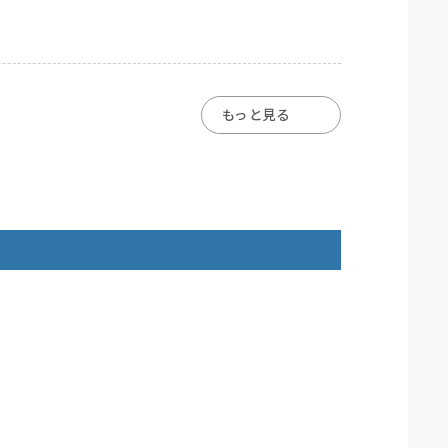
もっと見る