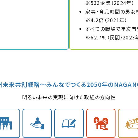
※533企業（2024年）
家事・育児時間の男女格
※4.2倍（2021年）
すべての職場で年次有
※62.7%（民間/2023
州未来共創戦略〜みんなでつくる2050年のNAGAN
明るい未来の実現に向けた取組の方向性