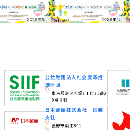
2026年5月
2026年4月
公益財団法人社会変革推
団
進財団
東京都港区赤坂1丁目11番2
8号 6階
日本郵便株式会社 信越
支社
長野市栗田801