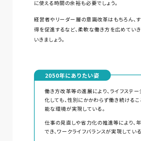
に使える時間の余裕も必要でしょう。
経営者やリーダー層の意識改革はもちろん、
得を促進するなど、柔軟な働き方を広めていき
いきましょう。
2050年にありたい姿
働き方改革等の進展により、ライフステー
化しても、性別にかかわらず働き続けるこ
能な環境が実現している。
仕事の見直しや省力化の推進等により、年
でき、ワークライフバランスが実現している