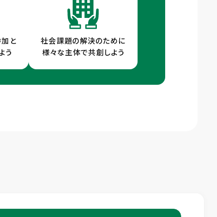
参加と
社会課題の解決のために
よう
様々な主体で共創しよう