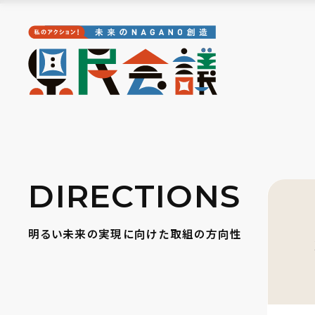
DIRECTIONS
明るい未来の実現に向けた取組の方向性