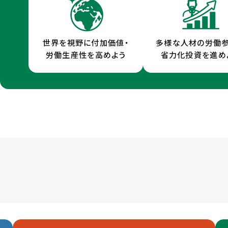
世界を視野に付加価値・
多様な人材の労働
労働生産性を高めよう
省力化投資を進め