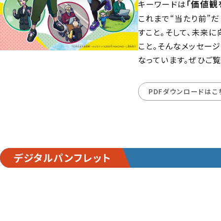
キーワードは
「価値観
これまで“当たり前”
すこと。そして、未来
こと。そんなメッセー
なっています。ぜひご覧
PDFダウンロードはこ
デジタルパンフレット