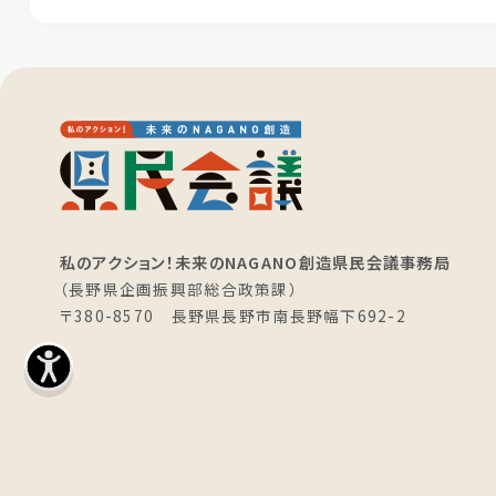
私のアクション！未来のNAGANO創造県民会議事務局
（長野県企画振興部総合政策課）
〒380-8570 長野県長野市南長野幅下692-2