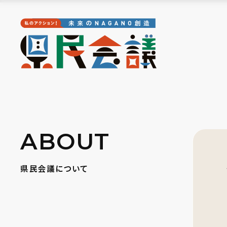
ABOUT
県民会議について