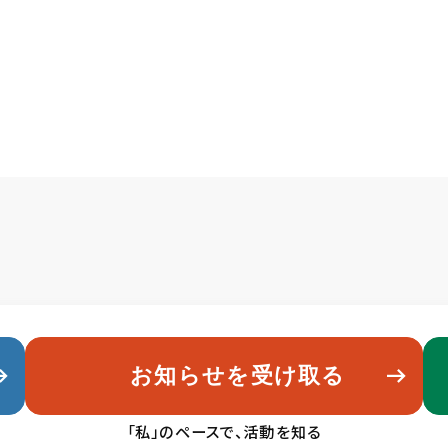
お知らせを受け取る
「私」のペースで、活動を知る