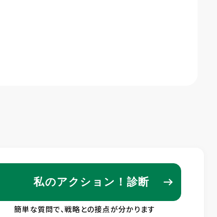
私のアクション！診断
簡単な質問で、戦略との接点が分かります