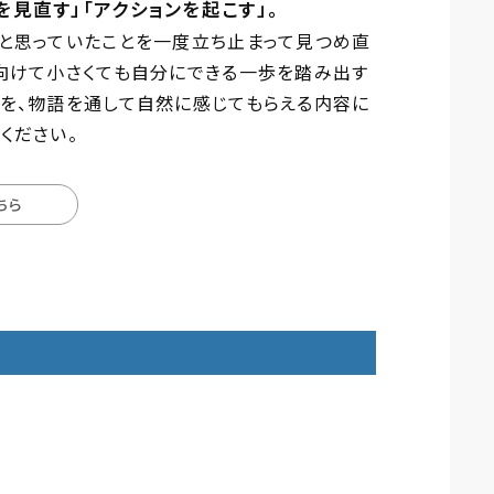
を見直す」「アクションを起こす」。
だと思っていたことを一度立ち止まって見つめ直
に向けて小さくても自分にできる一歩を踏み出す
ジを、物語を通して自然に感じてもらえる内容に
ください。
ちら