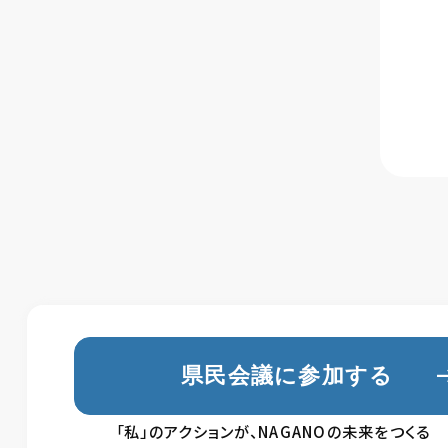
県民会議に参加する
「私」のアクションが、NAGANOの未来をつくる