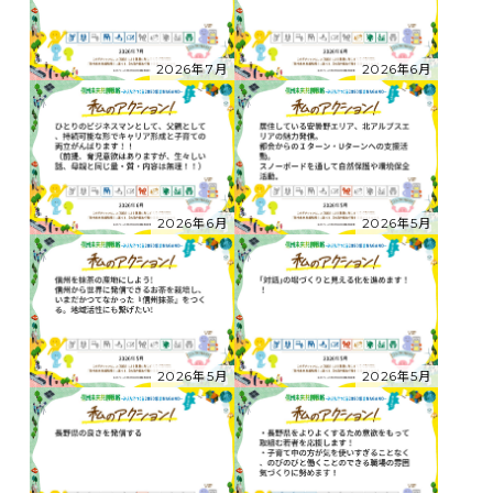
2026年7月
2026年6月
2026年6月
2026年5月
2026年5月
2026年5月