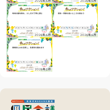
2026年4月
2026年4月
2026年4月
2026年4月
2026年2月