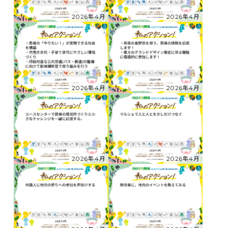
2026年4月
2026年4月
2026年4月
2026年4月
2026年4月
2026年4月