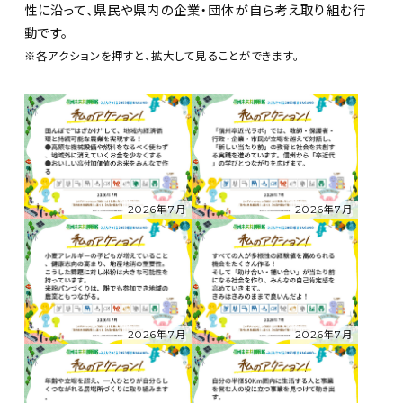
性に沿って、県民や県内の企業・団体が自ら考え取り組む行
動です。
※各アクションを押すと、拡大して見ることができます。
2026年7月
2026年7月
2026年7月
2026年7月