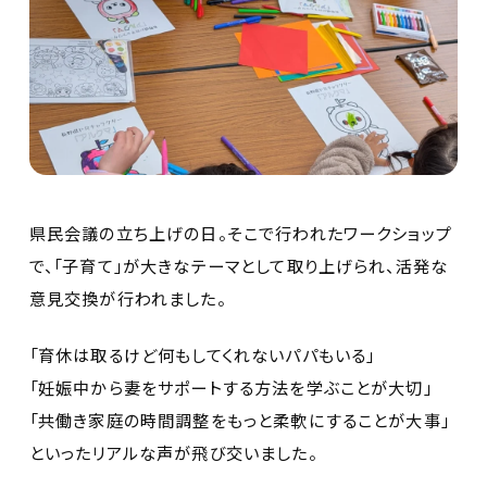
県民会議の立ち上げの日。そこで行われたワークショップ
で、「子育て」が大きなテーマとして取り上げられ、活発な
意見交換が行われました。
「育休は取るけど何もしてくれないパパもいる」
「妊娠中から妻をサポートする方法を学ぶことが大切」
「共働き家庭の時間調整をもっと柔軟にすることが大事」
といったリアルな声が飛び交いました。