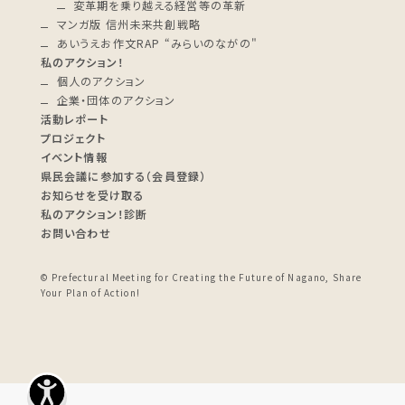
変革期を乗り越える経営等の革新
マンガ版 信州未来共創戦略
あいうえお作文RAP “みらいのながの"
私のアクション！
個人のアクション
企業・団体のアクション
活動レポート
プロジェクト
イベント情報
県民会議に参加する（会員登録）
お知らせを受け取る
私のアクション！診断
お問い合わせ
© Prefectural Meeting for Creating the Future of Nagano, Share
Your Plan of Action!