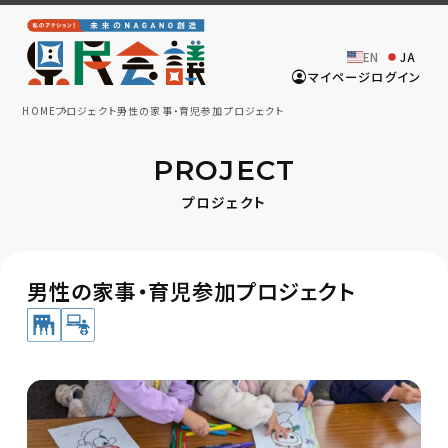
EN
JA
マイページログイン
HOME
プロジェクト
男性の家事・育児参加プロジェクト
PROJECT
プロジェクト
男性の家事・育児参加プロジェクト