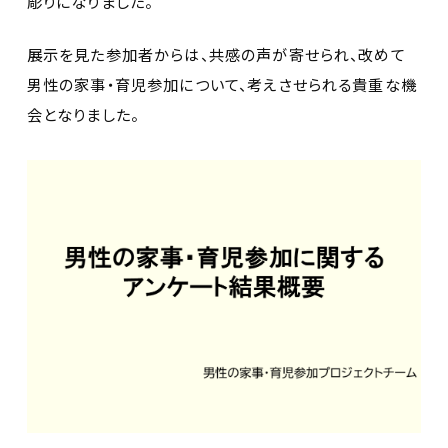
彫りになりました。
展示を見た参加者からは、共感の声が寄せられ、改めて
男性の家事・育児参加について、考えさせられる貴重な機
会となりました。