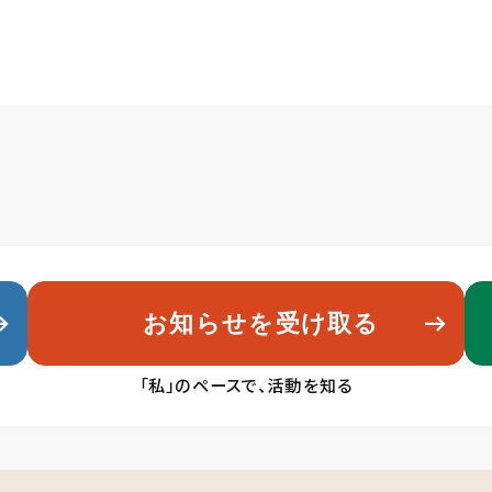
お知らせを受け取る
「私」のペースで、活動を知る