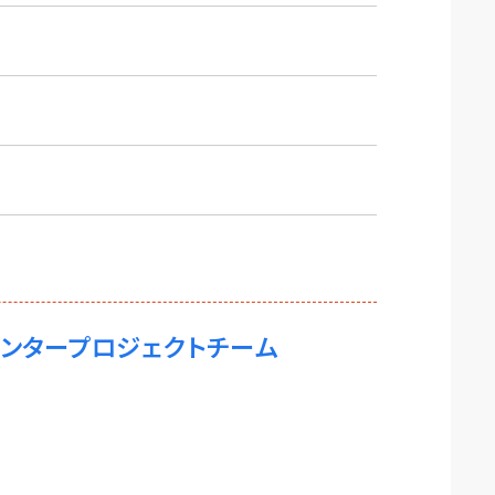
ンタープロジェクトチーム