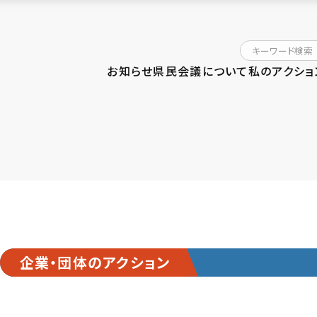
お知らせ
県民会議について
私のアクショ
企業・団体のアクション