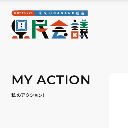
MY ACTION
私のアクション！