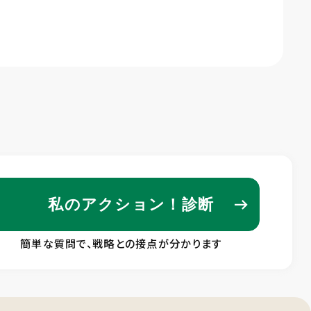
私のアクション！診断
簡単な質問で、戦略との接点が分かります