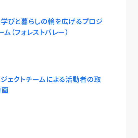
の学びと暮らしの輪を広げるプロジ
ーム（フォレストバレー）
ジェクトチームによる活動者の取
動画