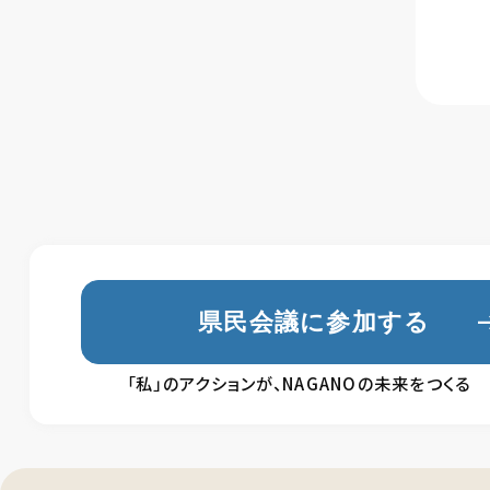
県民会議に参加する
「私」のアクションが、NAGANOの未来をつくる