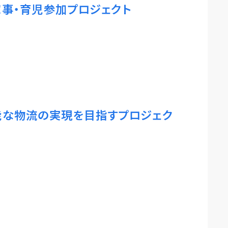
事・育児参加プロジェクト
能な物流の実現を目指すプロジェク