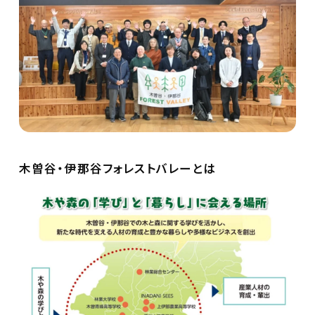
木曽谷・伊那谷フォレストバレーとは