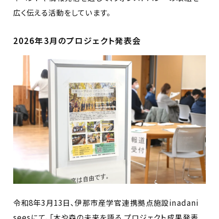
広く伝える活動をしています。
2026年3月のプロジェクト発表会
令和8年3月13日、伊那市産学官連携拠点施設inadani
seesにて、「木や森の未来を語る プロジェクト成果発表