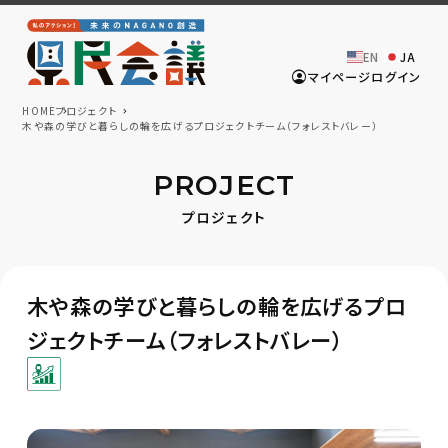
EN
JA
マイページログイン
HOME
プロジェクト
木や森の学びと暮らしの輪を広げるプロジェクトチーム（フォレストバレー）
PROJECT
プロジェクト
木や森の学びと暮らしの輪を広げるプロ
ジェクトチーム（フォレストバレー）