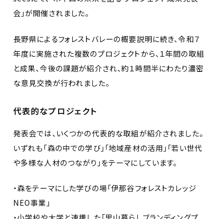
会」が開催されました。
長野県によるフォレストバレーの概要説明に続き、令和７
年度に実施された複数のプロジェクトから、１年間の取組
と成果、今後の課題が紹介され、約１時間半にわたり濃密
な意見交換が行われました。
代表的なプロジェクト
発表会では、いくつかの代表的な取組が紹介されました。
いずれも「森の中での学び」「地域産材の活用」「若い世代
や多様な人材のつながり」をテーマにしています。
・森をテーマにした学びの場「伊那谷フォレストカレッジ
NEO事業」
・小学校や大学と連携した「里山暮らしブランディングプ