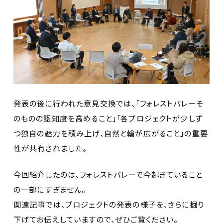
発表の後に行われた意見交換では、「フォレストバレーそ
のものの認知度を高めること」「各プロジェクトが少しず
つ独自の魅力を積み上げ、自然と輪が広がること」の重要
性が共有されました。
今回紹介したのは、フォレストバレーで今起きていること
の一部にすぎません。
関連記事では、プロジェクトの発表の様子を、さらに掘り
下げてお伝えしていますので、ぜひご覧ください。