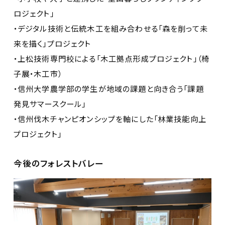
ロジェクト」
・デジタル技術と伝統木工を組み合わせる「森を削って未
来を描く」プロジェクト
・上松技術専門校による「木工拠点形成プロジェクト」（椅
子展・木工市）
・信州大学農学部の学生が地域の課題と向き合う「課題
発見サマースクール」
・信州伐木チャンピオンシップを軸にした「林業技能向上
プロジェクト」
今後のフォレストバレー