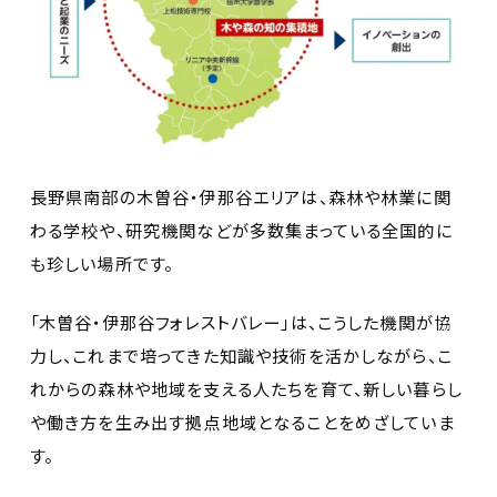
長野県南部の木曽谷・伊那谷エリアは、森林や林業に関
わる学校や、研究機関などが多数集まっている全国的に
も珍しい場所です。
「木曽谷・伊那谷フォレストバレー」は、こうした機関が協
力し、これまで培ってきた知識や技術を活かしながら、こ
れからの森林や地域を支える人たちを育て、新しい暮らし
や働き方を生み出す拠点地域となることをめざしていま
す。