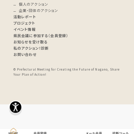
個人のアクション
企業・団体のアクション
活動レポート
プロジェクト
イベント情報
県民会議に参加する（会員登録）
お知らせを受け取る
私のアクション！診断
お問い合わせ
© Prefectural Meeting for Creating the Future of Nagano, Share
Your Plan of Action!
HOME
会員登録
メール会員
診断ツール