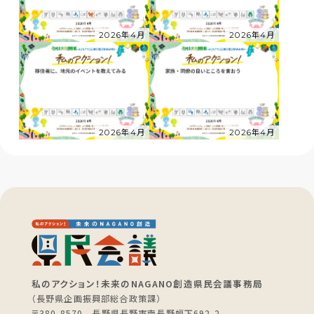
2026年4月
2026年4月
2026年4月
2026年4月
私のアクション！未来のNAGANO創造県民会議事務局
（長野県企画振興部総合政策課）
〒380-8570 長野県長野市南長野幅下692-2