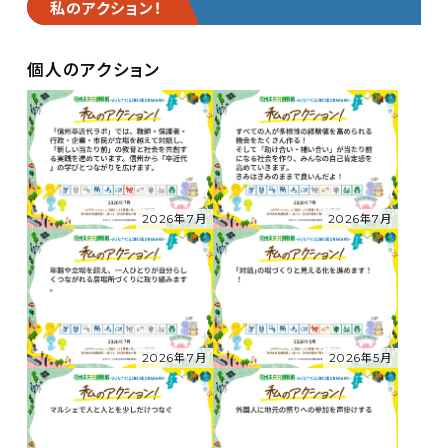
私のアクション！
個人のアクション
2026年7月
2026年7月
2026年7月
2026年5月