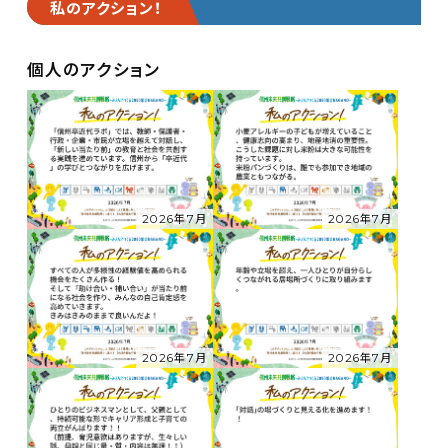
私のアクション！
個人のアクション
2026年7月
2026年7月
2026年7月
2026年7月