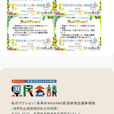
2026年6月
2026年5月
2026年4月
2026年4月
私のアクション！未来のNAGANO創造県民会議事務局
（長野県企画振興部総合政策課）
〒380-8570 長野県長野市南長野幅下692-2