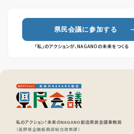
県民会議に参加する
「私」のアクションが、NAGANOの未来をつくる
私のアクション！未来のNAGANO創造県民会議事務局
（長野県企画振興部総合政策課）