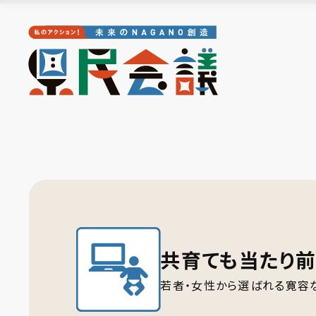
共育ても当たり前
若者・女性から選ばれる寛容