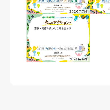
2026年7月
2026年4月