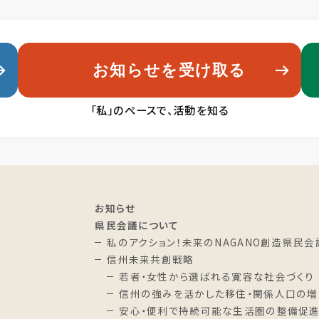
お知らせを受け取る
「私」のペースで、活動を知る
お知らせ
県民会議について
私のアクション！未来のNAGANO創造県民会
信州未来共創戦略
若者・女性から選ばれる寛容な社会づくり
信州の強みを活かした移住・関係人口の増
安心・便利で持続可能な生活圏の整備促