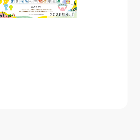
2026年4月