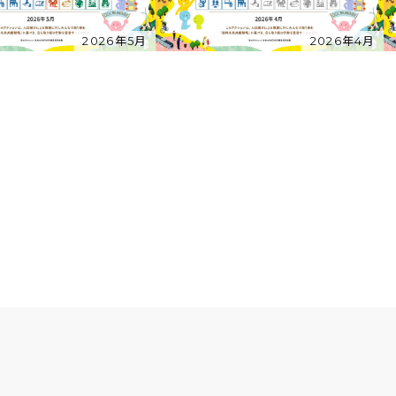
2026年5月
2026年4月