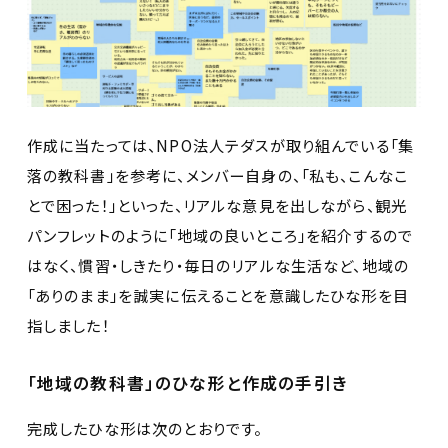
作成に当たっては、NPO法人テダスが取り組んでいる「集
落の教科書」を参考に、メンバー自身の、「私も、こんなこ
とで困った！」といった、リアルな意見を出しながら、観光
パンフレットのように「地域の良いところ」を紹介するので
はなく、慣習・しきたり・毎日のリアルな生活など、地域の
「ありのまま」を誠実に伝えることを意識したひな形を目
指しました！
「地域の教科書」のひな形と作成の手引き
完成したひな形は次のとおりです。