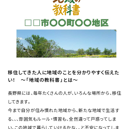
移住してきた人に地域のことを分かりやすく伝えた
い！ ～「地域の教科書」とは～
長野県には、毎年たくさんの人が、いろんな場所から、移住
してきます。
今まで自分が住み慣れた地域から、新たな地域で生活す
る、、、雰囲気もルール・慣習も、全然違って戸惑ってしま
い、この地域で暮らしていけるかな、、と不安になってしま