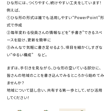
ひな形には、つくりやすく、続けやすい工夫をしています！
例えば、
①ひな形の形式は誰でも活用しやすい“PowerPoint”形
式で作成
②毎年変わる役員さんの情報などを“手書き”できるスペ
ースを設け、更新を簡単に
③みんなで気軽に書き足せるよう、項目を細かくしすぎな
い“ゆるい構成” など。
まずは、手引きを見ながら、ひな形の空いている部分に、
皆さんの地域のことを書き込んでみるところから始めてみ
ませんか？
地域について話し合い、共有する第一歩として、ぜひ活用
してください！