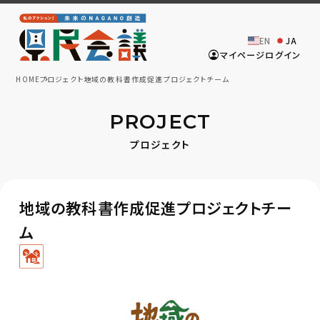
EN
JA
マイページログイン
HOME
プロジェクト
地域の教科書作成促進プロジェクトチーム
PROJECT
プロジェクト
地域の教科書作成促進プロジェクトチー
ム