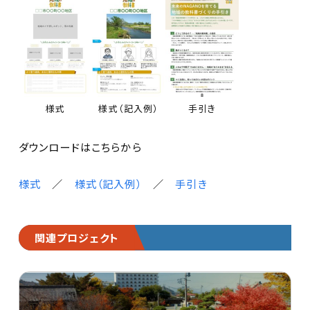
様式
様式（記入例）
手引き
ダウンロードはこちらから
様式
／
様式（記入例）
／
手引き
関連プロジェクト