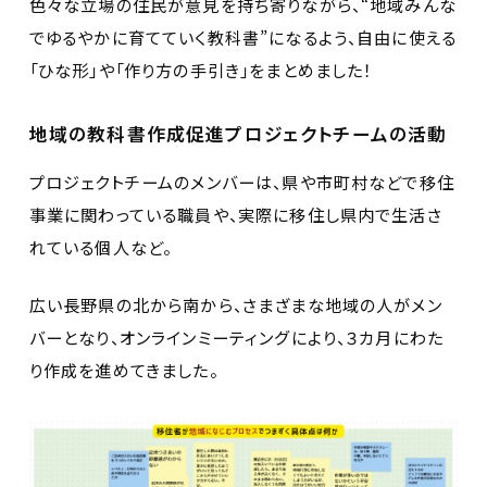
色々な立場の住民が意見を持ち寄りながら、“地域みんな
でゆるやかに育てていく教科書”になるよう、自由に使える
「ひな形」や「作り方の手引き」をまとめました！
地域の教科書作成促進プロジェクトチームの活動
プロジェクトチームのメンバーは、県や市町村などで移住
事業に関わっている職員や、実際に移住し県内で生活さ
れている個人など。
広い長野県の北から南から、さまざまな地域の人がメン
バーとなり、オンラインミーティングにより、３カ月にわた
り作成を進めてきました。