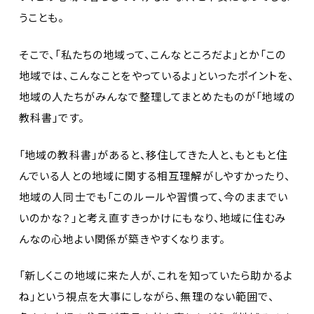
うことも。
そこで、「私たちの地域って、こんなところだよ」とか「この
地域では、こんなことをやっているよ」といったポイントを、
地域の人たちがみんなで整理してまとめたものが「地域の
教科書」です。
「地域の教科書」があると、移住してきた人と、もともと住
んでいる人との地域に関する相互理解がしやすかったり、
地域の人同士でも「このルールや習慣って、今のままでい
いのかな？」と考え直すきっかけにもなり、地域に住むみ
んなの心地よい関係が築きやすくなります。
「新しくこの地域に来た人が、これを知っていたら助かるよ
ね」という視点を大事にしながら、無理のない範囲で、