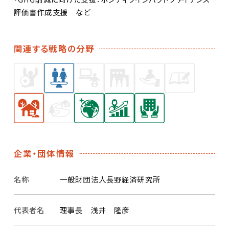
評価書作成支援 など
関連する戦略の分野
企業・団体情報
名称
一般財団法人長野経済研究所
代表者名
理事長 浅井 隆彦