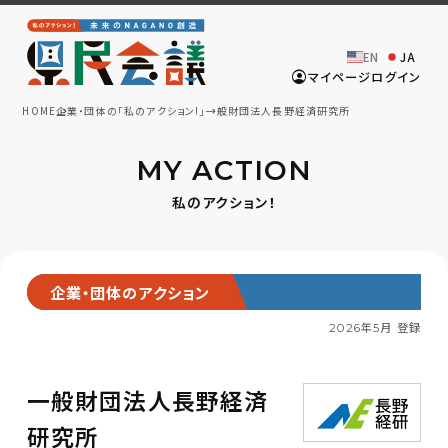
EN
JA
マイページログイン
HOME
企業・団体の「私のアクション!」
一般財団法人長野経済研究所
MY ACTION
私のアクション！
企業・団体のアクション
2026年5月 登録
一般財団法人長野経済
研究所