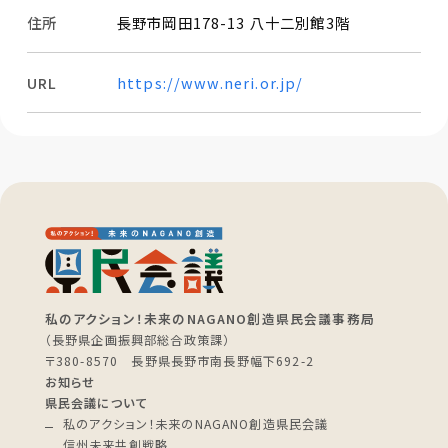
住所
長野市岡田178-13 八十二別館3階
URL
https://www.neri.or.jp/
私のアクション！未来のNAGANO創造県民会議事務局
（長野県企画振興部総合政策課）
〒380-8570 長野県長野市南長野幅下692-2
お知らせ
県民会議について
私のアクション！未来のNAGANO創造県民会議
信州未来共創戦略