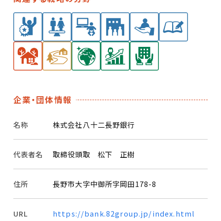
企業・団体情報
名称
株式会社八十二長野銀行
代表者名
取締役頭取 松下 正樹
住所
長野市大字中御所字岡田178-8
URL
https://bank.82group.jp/index.html