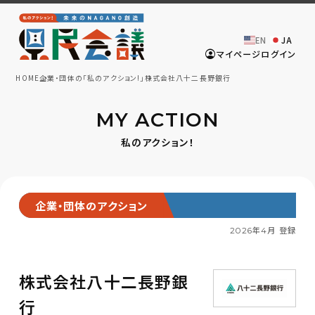
EN
JA
マイページログイン
HOME
企業・団体の「私のアクション!」
株式会社八十二長野銀行
MY ACTION
私のアクション！
企業・団体のアクション
2026年4月 登録
株式会社八十二長野銀
行