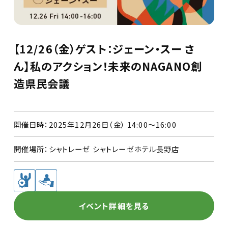
【12/26（金）ゲスト：ジェーン・スー さ
ん】私のアクション！未来のNAGANO創
造県民会議
開催日時：
2025年12月26日（金） 14:00〜16:00
開催場所：
シャトレーゼ シャトレーゼホテル長野店
イベント詳細を見る