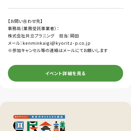
【お問い合わせ先】
事務局（業務受託事業者）：
株式会社共立プラニング 担当：岡田
メール：kenminkaigi@kyoritz-p.co.jp
※参加キャンセル等の連絡はメールにてお願いします
イベント詳細を見る