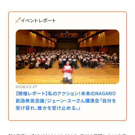
イベントレポート
2026.02.27
【開催レポート】私のアクション！未来のNAGANO
創造県民会議/ジェーン・スーさん講演会「自分を
受け容れ、誰かを受け止める。」