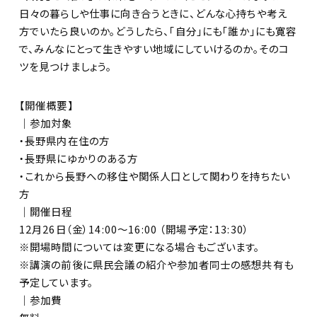
日々の暮らしや仕事に向き合うときに、どんな心持ちや考え
方でいたら良いのか。どうしたら、「自分」にも「誰か」にも寛容
で、みんなにとって生きやすい地域にしていけるのか。そのコ
ツを見つけましょう。
【開催概要】
｜参加対象
・長野県内在住の方
・長野県にゆかりのある方
・これから長野への移住や関係人口として関わりを持ちたい
方
｜開催日程
12月26日（金）14:00〜16:00 （開場予定：13:30）
※開場時間については変更になる場合もございます。
※講演の前後に県民会議の紹介や参加者同士の感想共有も
予定しています。
｜参加費